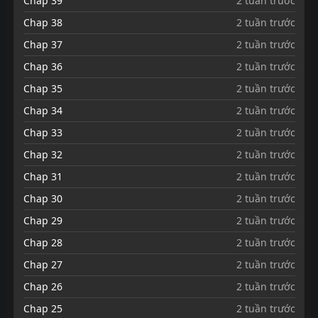
Chap 39
2 tuần trước
Chap 38
2 tuần trước
Chap 37
2 tuần trước
Chap 36
2 tuần trước
Chap 35
2 tuần trước
Chap 34
2 tuần trước
Chap 33
2 tuần trước
Chap 32
2 tuần trước
Chap 31
2 tuần trước
Chap 30
2 tuần trước
Chap 29
2 tuần trước
Chap 28
2 tuần trước
Chap 27
2 tuần trước
Chap 26
2 tuần trước
Chap 25
2 tuần trước