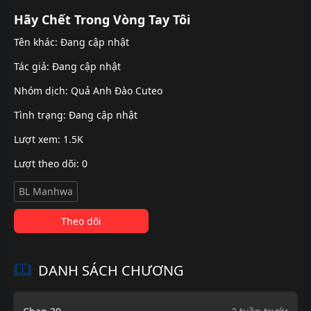
Hãy Chết Trong Vòng Tay Tôi
Tên khác: Đang cập nhật
Tác giả: Đang cập nhật
Nhóm dịch:
Quả Anh Đào Cuteo
Tình trạng: Đang cập nhật
Lượt xem: 1.5K
Lượt theo dõi: 0
BL Manhwa
Theo dõi
DANH SÁCH CHƯƠNG