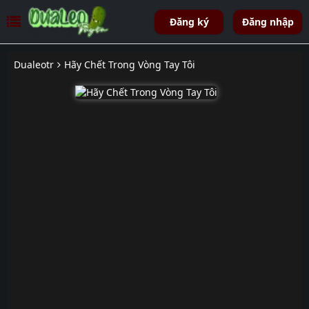
Đăng ký
Đăng nhập
Dualeotr
Hãy Chết Trong Vòng Tay Tôi