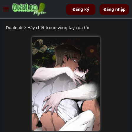
Đăng ký
Đăng nhập
Dualeotr
Hãy chết trong vòng tay của tôi