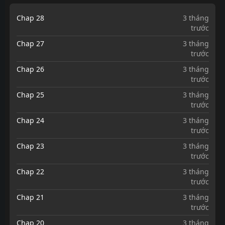
Chap 28
3 tháng
trước
Chap 27
3 tháng
trước
Chap 26
3 tháng
trước
Chap 25
3 tháng
trước
Chap 24
3 tháng
trước
Chap 23
3 tháng
trước
Chap 22
3 tháng
trước
Chap 21
3 tháng
trước
Chap 20
3 tháng