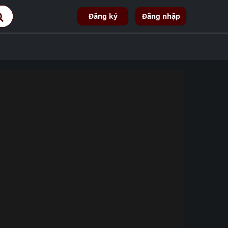
Đăng ký
Đăng nhập