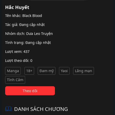
Hắc Huyết
Tên khác: Black Blood
Tác giả: Đang cập nhật
Nhóm dịch:
Dưa Leo Truyện
Tình trạng: Đang cập nhật
Lượt xem: 437
Lượt theo dõi: 0
Manga
18+
Đam mỹ
Yaoi
Lãng mạn
Tình Cảm
Theo dõi
DANH SÁCH CHƯƠNG