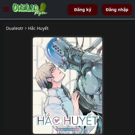
Đăng ký
Đăng nhập
Dualeotr
Hắc Huyết