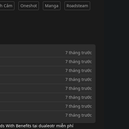
nh Cảm
Oneshot
Manga
Roadsteam
7 tháng trước
7 tháng trước
7 tháng trước
7 tháng trước
7 tháng trước
7 tháng trước
7 tháng trước
7 tháng trước
ds With Benefits tại dualeotr miễn phí