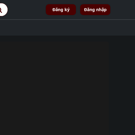
Đăng ký
Đăng nhập