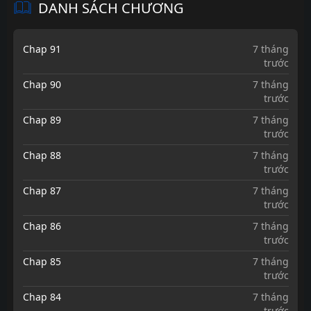
DANH SÁCH CHƯƠNG
Chap 91
7 tháng
trước
Chap 90
7 tháng
trước
Chap 89
7 tháng
trước
Chap 88
7 tháng
trước
Chap 87
7 tháng
trước
Chap 86
7 tháng
trước
Chap 85
7 tháng
trước
Chap 84
7 tháng
trước