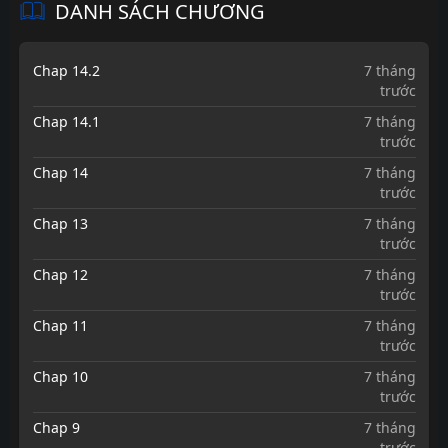
DANH SÁCH CHƯƠNG
Chap 14.2
7 tháng
trước
Chap 14.1
7 tháng
trước
Chap 14
7 tháng
trước
Chap 13
7 tháng
trước
Chap 12
7 tháng
trước
Chap 11
7 tháng
trước
Chap 10
7 tháng
trước
Chap 9
7 tháng
trước