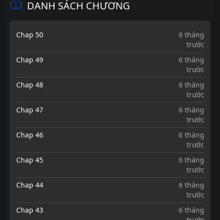
DANH SÁCH CHƯƠNG
Chap 50
6 tháng
trước
Chap 49
6 tháng
trước
Chap 48
6 tháng
trước
Chap 47
6 tháng
trước
Chap 46
6 tháng
trước
Chap 45
6 tháng
trước
Chap 44
6 tháng
trước
Chap 43
6 tháng
trước