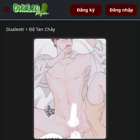
Đăng ký
Đăng nhập
Dualeotr
Độ Tan Chảy