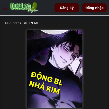
Đăng ký
Đăng nhập
Dualeotr
DIE IN ME