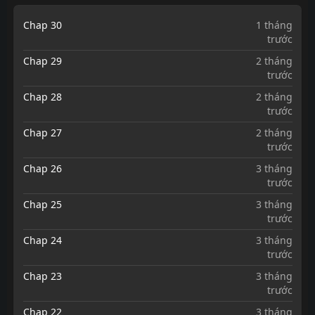
Chap 30
1 tháng
trước
Chap 29
2 tháng
trước
Chap 28
2 tháng
trước
Chap 27
2 tháng
trước
Chap 26
3 tháng
trước
Chap 25
3 tháng
trước
Chap 24
3 tháng
trước
Chap 23
3 tháng
trước
Chap 22
3 tháng