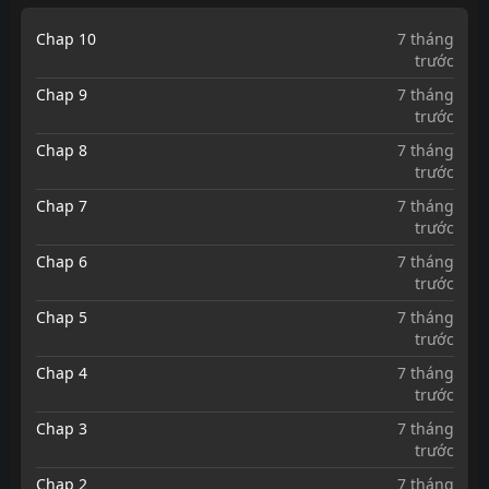
Chap 10
7 tháng
trước
Chap 9
7 tháng
trước
Chap 8
7 tháng
trước
Chap 7
7 tháng
trước
Chap 6
7 tháng
trước
Chap 5
7 tháng
trước
Chap 4
7 tháng
trước
Chap 3
7 tháng
trước
Chap 2
7 tháng