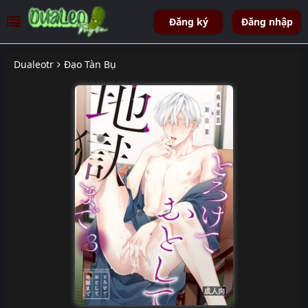
Đăng ký
Đăng nhập
Dualeotr
Đạo Tàn Bụ