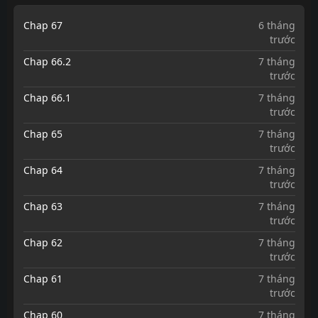
Chap 67
6 tháng
trước
Chap 66.2
7 tháng
trước
Chap 66.1
7 tháng
trước
Chap 65
7 tháng
trước
Chap 64
7 tháng
trước
Chap 63
7 tháng
trước
Chap 62
7 tháng
trước
Chap 61
7 tháng
trước
Chap 60
7 tháng