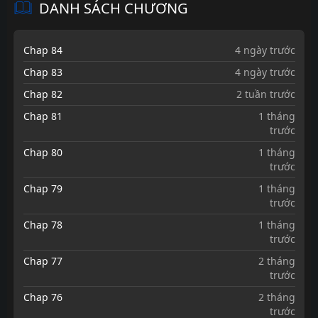
DANH SÁCH CHƯƠNG
Chap 84
4 ngày trước
Chap 83
4 ngày trước
Chap 82
2 tuần trước
Chap 81
1 tháng
trước
Chap 80
1 tháng
trước
Chap 79
1 tháng
trước
Chap 78
1 tháng
trước
Chap 77
2 tháng
trước
Chap 76
2 tháng
trước