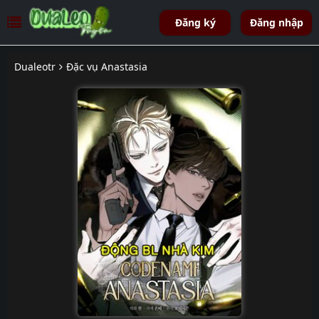
Đăng ký
Đăng nhập
Dualeotr
Đặc vụ Anastasia