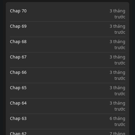
Chap 70
3 tháng
trước
Chap 69
3 tháng
trước
Chap 68
3 tháng
trước
Chap 67
3 tháng
trước
Chap 66
3 tháng
trước
Chap 65
3 tháng
trước
Chap 64
3 tháng
trước
Chap 63
6 tháng
trước
Chap 62
7 tháng