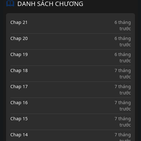
DANH SÁCH CHƯƠNG
Chap 21
6 tháng
trước
Chap 20
6 tháng
trước
Chap 19
6 tháng
trước
Chap 18
7 tháng
trước
Chap 17
7 tháng
trước
Chap 16
7 tháng
trước
Chap 15
7 tháng
trước
Chap 14
7 tháng
trước