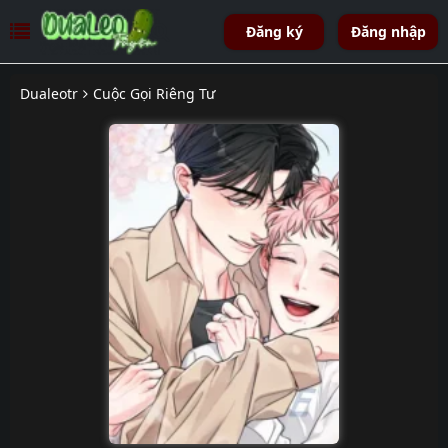
Đăng ký
Đăng nhập
Dualeotr
Cuộc Gọi Riêng Tư