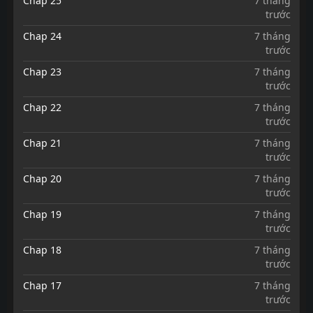
Chap 25
7 tháng
trước
Chap 24
7 tháng
trước
Chap 23
7 tháng
trước
Chap 22
7 tháng
trước
Chap 21
7 tháng
trước
Chap 20
7 tháng
trước
Chap 19
7 tháng
trước
Chap 18
7 tháng
trước
Chap 17
7 tháng
trước