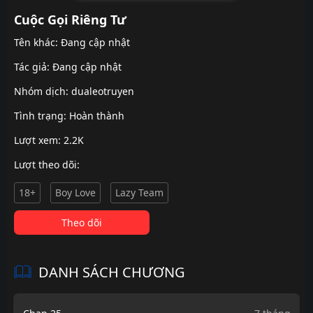
Cuộc Gọi Riêng Tư
Tên khác: Đang cập nhật
Tác giả: Đang cập nhật
Nhóm dịch:
dualeotruyen
Tình trạng: Hoàn thành
Lượt xem: 2.2K
Lượt theo dõi:
18+
Boy Love
Lazy Team
Theo dõi
DANH SÁCH CHƯƠNG