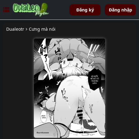
Đăng ký
Đăng nhập
Dualeotr
Cưng mà nói