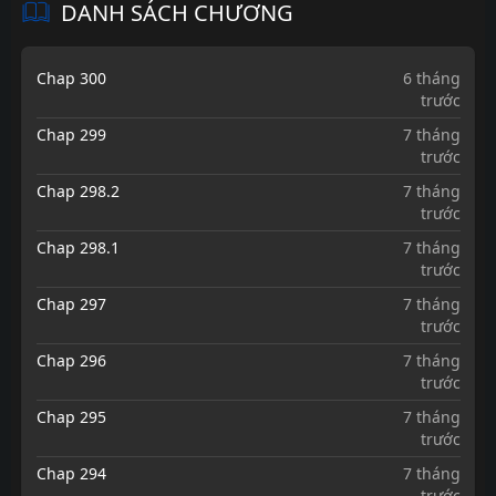
DANH SÁCH CHƯƠNG
Chap 300
6 tháng
trước
Chap 299
7 tháng
trước
Chap 298.2
7 tháng
trước
Chap 298.1
7 tháng
trước
Chap 297
7 tháng
trước
Chap 296
7 tháng
trước
Chap 295
7 tháng
trước
Chap 294
7 tháng
trước