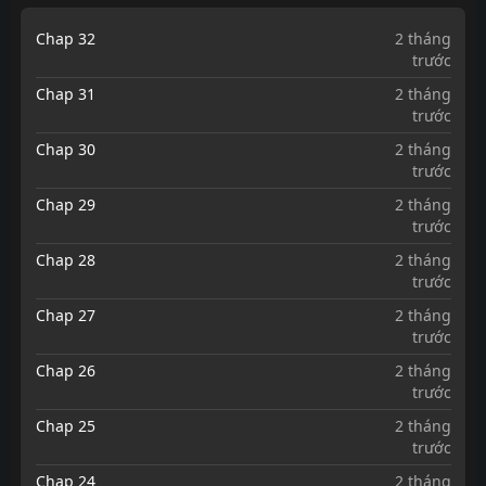
Chap 32
2 tháng
trước
Chap 31
2 tháng
trước
Chap 30
2 tháng
trước
Chap 29
2 tháng
trước
Chap 28
2 tháng
trước
Chap 27
2 tháng
trước
Chap 26
2 tháng
trước
Chap 25
2 tháng
trước
Chap 24
2 tháng