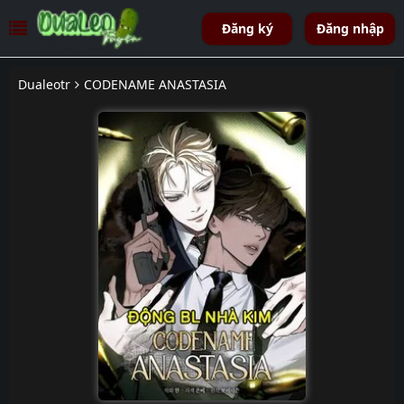
Đăng ký
Đăng nhập
Dualeotr
CODENAME ANASTASIA