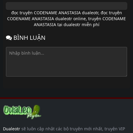
đọc truyện CODENAME ANASTASIA dualeotr
,
đọc truyện
CODENAME ANASTASIA dualeotr online
,
truyện CODENAME
ANASTASIA tại dualeotr miễn phí
BÌNH LUẬN
Dualeotr
sẽ luôn cập nhật các bộ truyện mới nhất, truyện VIP