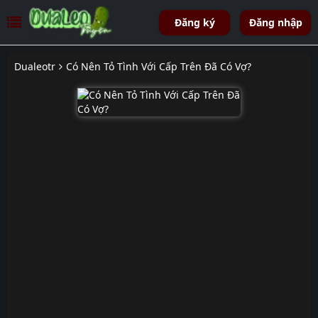
Đăng ký
Đăng nhập
Dualeotr
Có Nên Tỏ Tình Với Cấp Trên Đã Có Vợ?