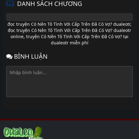
DANH SÁCH CHƯƠNG
đọc truyện Có Nên Tỏ Tình Với Cấp Trên Đã Có Vợ? dualeotr
,
đọc truyện Có Nên Tỏ Tình Với Cấp Trên Đã Có Vợ? dualeotr
online
,
truyện Có Nên Tỏ Tình Với Cấp Trên Đã Có Vợ? tại
dualeotr miễn phí
BÌNH LUẬN