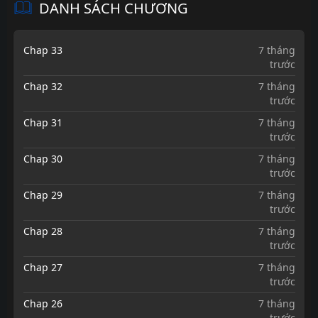
DANH SÁCH CHƯƠNG
Chap 33
7 tháng
trước
Chap 32
7 tháng
trước
Chap 31
7 tháng
trước
Chap 30
7 tháng
trước
Chap 29
7 tháng
trước
Chap 28
7 tháng
trước
Chap 27
7 tháng
trước
Chap 26
7 tháng
trước