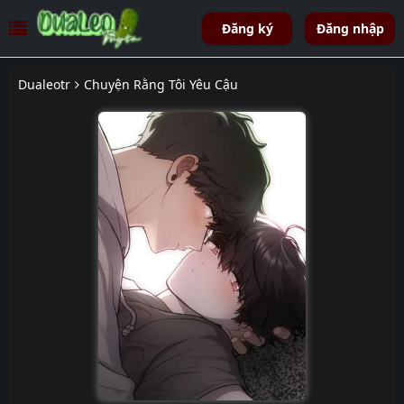
Đăng ký
Đăng nhập
Dualeotr
Chuyện Rằng Tôi Yêu Cậu