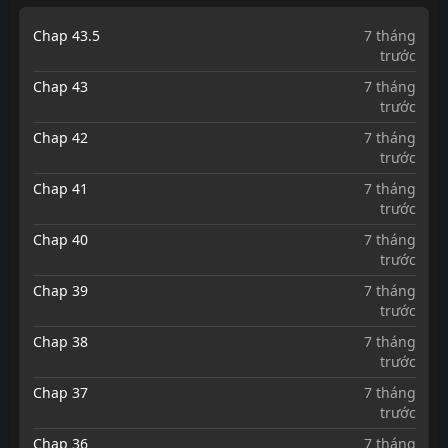
Chap 43.5
7 tháng
trước
Chap 43
7 tháng
trước
Chap 42
7 tháng
trước
Chap 41
7 tháng
trước
Chap 40
7 tháng
trước
Chap 39
7 tháng
trước
Chap 38
7 tháng
trước
Chap 37
7 tháng
trước
Chap 36
7 tháng