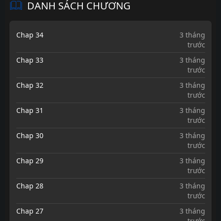
DANH SÁCH CHƯƠNG
Chap 34
3 tháng
trước
Chap 33
3 tháng
trước
Chap 32
3 tháng
trước
Chap 31
3 tháng
trước
Chap 30
3 tháng
trước
Chap 29
3 tháng
trước
Chap 28
3 tháng
trước
Chap 27
3 tháng
trước