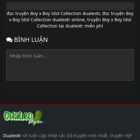
đọc truyện Boy x Boy Idol Collection dualeotr
,
đọc truyện Boy
x Boy Idol Collection dualeotr online
,
truyện Boy x Boy Idol
Collection tại dualeotr miễn phí
BÌNH LUẬN
Dualeotr
sẽ luôn cập nhật các bộ truyện mới nhất, truyện VIP