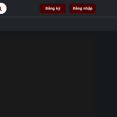
Đăng ký
Đăng nhập