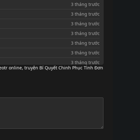
3 tháng trước
3 tháng trước
3 tháng trước
3 tháng trước
3 tháng trước
3 tháng trước
3 tháng trước
otr online
,
truyện Bí Quyết Chinh Phục Tình Đơn
3 tháng trước
3 tháng trước
3 tháng trước
3 tháng trước
3 tháng trước
3 tháng trước
3 tháng trước
3 tháng trước