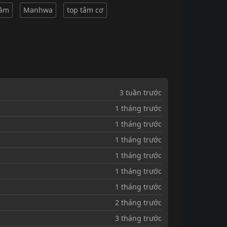
lầm
Manhwa
top tâm cơ
3 tuần trước
1 tháng trước
1 tháng trước
1 tháng trước
1 tháng trước
1 tháng trước
1 tháng trước
2 tháng trước
3 tháng trước