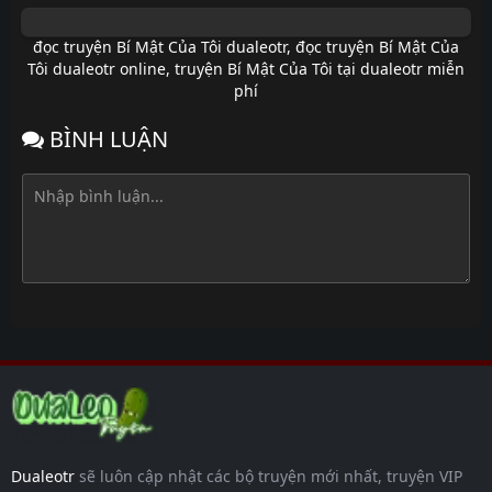
đọc truyện Bí Mật Của Tôi dualeotr
,
đọc truyện Bí Mật Của
Tôi dualeotr online
,
truyện Bí Mật Của Tôi tại dualeotr miễn
phí
BÌNH LUẬN
Dualeotr
sẽ luôn cập nhật các bộ truyện mới nhất, truyện VIP