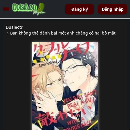
Đăng ký
Đăng nhập
Dualeotr
Bạn không thể đánh bại một anh chàng có hai bộ mặt