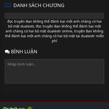
DANH SÁCH CHƯƠNG
đọc truyện Bạn không thể đánh bại một anh chàng có hai
bộ mặt dualeotr
,
đọc truyện Bạn không thể đánh bại một
anh chàng có hai bộ mặt dualeotr online
,
truyện Bạn không
thể đánh bại một anh chàng có hai bộ mặt tại dualeotr miễn
phí
BÌNH LUẬN