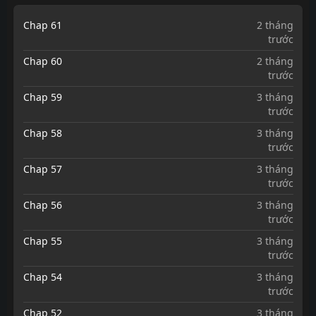
Chap 61
2 tháng
trước
Chap 60
2 tháng
trước
Chap 59
3 tháng
trước
Chap 58
3 tháng
trước
Chap 57
3 tháng
trước
Chap 56
3 tháng
trước
Chap 55
3 tháng
trước
Chap 54
3 tháng
trước
Chap 52
3 tháng