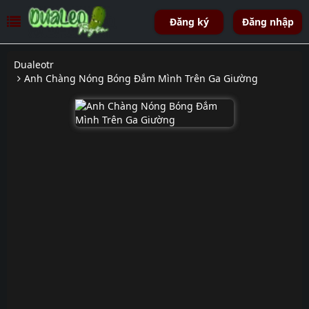
Đăng ký
Đăng nhập
Dualeotr
Anh Chàng Nóng Bóng Đắm Mình Trên Ga Giường