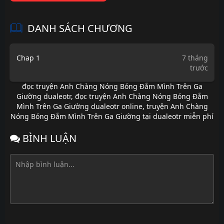
DANH SÁCH CHƯƠNG
Chap 1
7 tháng
trước
đọc truyện Anh Chàng Nóng Bóng Đắm Mình Trên Ga
Giường dualeotr
,
đọc truyện Anh Chàng Nóng Bóng Đắm
Mình Trên Ga Giường dualeotr online
,
truyện Anh Chàng
Nóng Bóng Đắm Mình Trên Ga Giường tại dualeotr miễn phí
BÌNH LUẬN