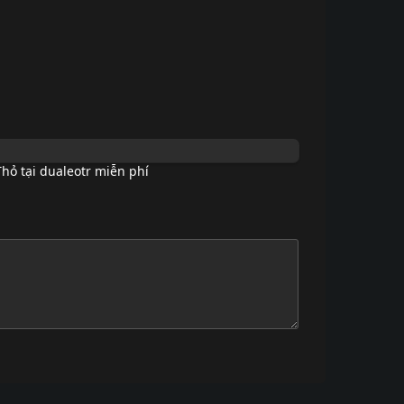
hỏ tại dualeotr miễn phí