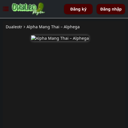
Đăng ký
Đăng nhập
Dualeotr
Alpha Mang Thai – Alphega