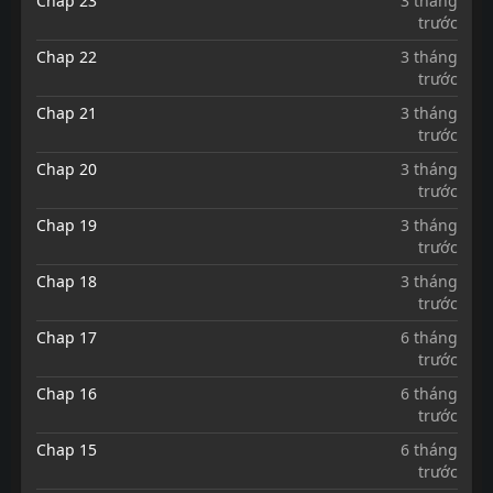
Chap 23
3 tháng
trước
Chap 22
3 tháng
trước
Chap 21
3 tháng
trước
Chap 20
3 tháng
trước
Chap 19
3 tháng
trước
Chap 18
3 tháng
trước
Chap 17
6 tháng
trước
Chap 16
6 tháng
trước
Chap 15
6 tháng
trước