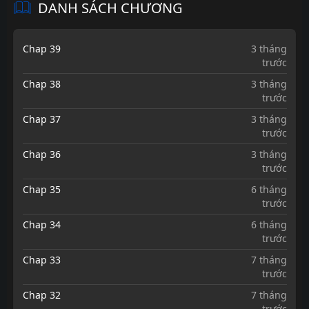
DANH SÁCH CHƯƠNG
Chap 39
3 tháng
trước
Chap 38
3 tháng
trước
Chap 37
3 tháng
trước
Chap 36
3 tháng
trước
Chap 35
6 tháng
trước
Chap 34
6 tháng
trước
Chap 33
7 tháng
trước
Chap 32
7 tháng
trước