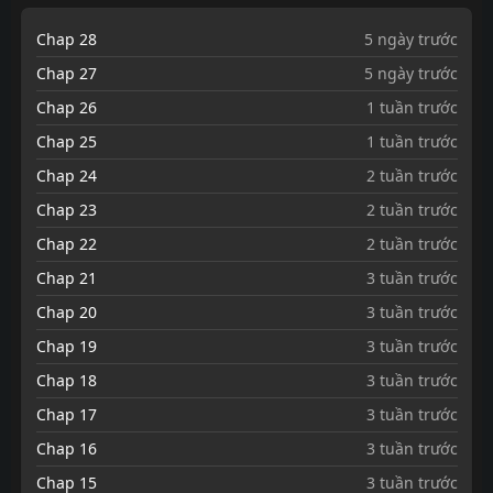
Chap 28
5 ngày trước
Chap 27
5 ngày trước
Chap 26
1 tuần trước
Chap 25
1 tuần trước
Chap 24
2 tuần trước
Chap 23
2 tuần trước
Chap 22
2 tuần trước
Chap 21
3 tuần trước
Chap 20
3 tuần trước
Chap 19
3 tuần trước
Chap 18
3 tuần trước
Chap 17
3 tuần trước
Chap 16
3 tuần trước
Chap 15
3 tuần trước