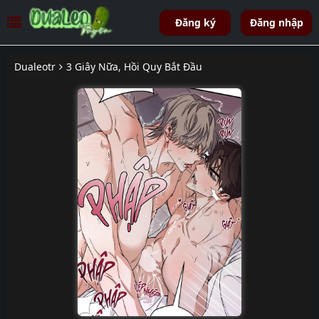
Đăng ký
Đăng nhập
Dualeotr
3 Giây Nữa, Hồi Quy Bắt Đầu