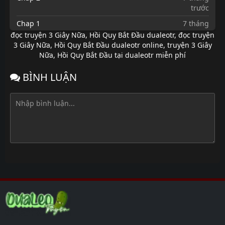
trước
Chap 1
7 tháng
trước
đọc truyện 3 Giây Nữa, Hồi Quy Bắt Đầu dualeotr
,
đọc truyện
3 Giây Nữa, Hồi Quy Bắt Đầu dualeotr online
,
truyện 3 Giây
Nữa, Hồi Quy Bắt Đầu tại dualeotr miễn phí
BÌNH LUẬN