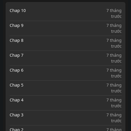
Chap 10
7 tháng
trước
Chap 9
7 tháng
trước
Chap 8
7 tháng
trước
Chap 7
7 tháng
trước
Chap 6
7 tháng
trước
Chap 5
7 tháng
trước
Chap 4
7 tháng
trước
Chap 3
7 tháng
trước
Chap 2
7 tháng